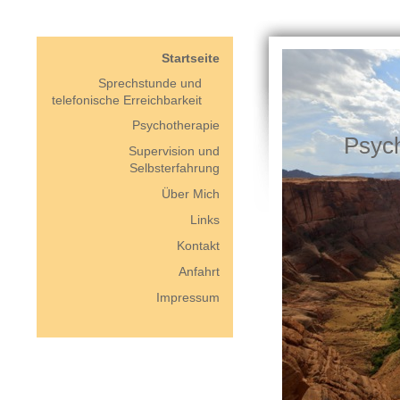
Startseite
Sprechstunde und
telefonische Erreichbarkeit
Psychotherapie
Psych
Supervision und
Selbsterfahrung
Über Mich
Links
Kontakt
Anfahrt
Impressum